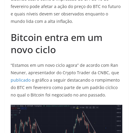
fevereiro pode afetar a ação do preço do BTC no futuro
e quais níveis devem ser observados enquanto o
mundo lida com a alta inflação.
Bitcoin entra em um
novo ciclo
“Estamos em um novo ciclo agora” de acordo com Ran
Neuner, apresentador do Crypto Trader da CNBC, que
publicado
o gráfico a seguir destacando o rompimento
do BTC em fevereiro como parte de um padrão cíclico
no qual o Bitcoin foi negociado no ano passado.