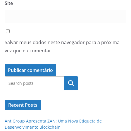
Site
Salvar meus dados neste navegador para a próxima
vez que eu comentar.
Pesquisar
Recent Posts
Ant Group Apresenta ZAN: Uma Nova Etiqueta de
Desenvolvimento Blockchain