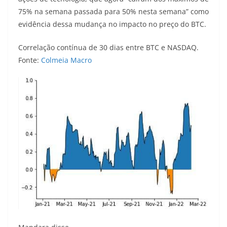
75% na semana passada para 50% nesta semana” como
evidência dessa mudança no impacto no preço do BTC.
Correlação contínua de 30 dias entre BTC e NASDAQ.
Fonte:
Colmeia Macro