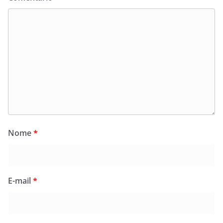
Nome
*
E-mail
*