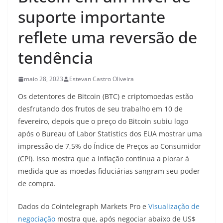
suporte importante
reflete uma reversão de
tendência
maio 28, 2023
Estevan Castro Oliveira
Os detentores de Bitcoin (BTC) e criptomoedas estão
desfrutando dos frutos de seu trabalho em 10 de
fevereiro, depois que o preço do Bitcoin subiu logo
após o Bureau of Labor Statistics dos EUA mostrar uma
impressão de 7,5% do Índice de Preços ao Consumidor
(CPI). Isso mostra que a inflação continua a piorar à
medida que as moedas fiduciárias sangram seu poder
de compra.
Dados do Cointelegraph Markets Pro e
Visualização de
negociação
mostra que, após negociar abaixo de US$