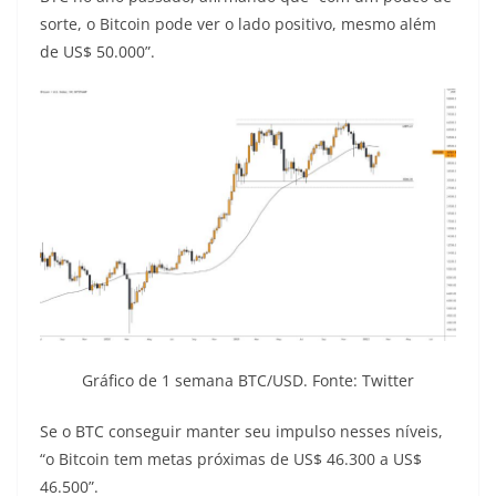
sorte, o Bitcoin pode ver o lado positivo, mesmo além
de US$ 50.000”.
Gráfico de 1 semana BTC/USD. Fonte: Twitter
Se o BTC conseguir manter seu impulso nesses níveis,
“o Bitcoin tem metas próximas de US$ 46.300 a US$
46.500”.