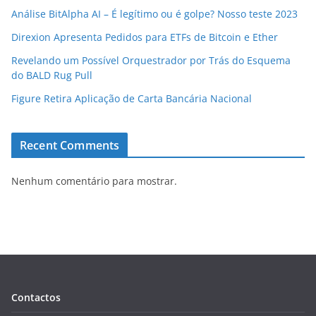
Análise BitAlpha AI – É legítimo ou é golpe? Nosso teste 2023
Direxion Apresenta Pedidos para ETFs de Bitcoin e Ether
Revelando um Possível Orquestrador por Trás do Esquema
do BALD Rug Pull
Figure Retira Aplicação de Carta Bancária Nacional
Recent Comments
Nenhum comentário para mostrar.
Contactos