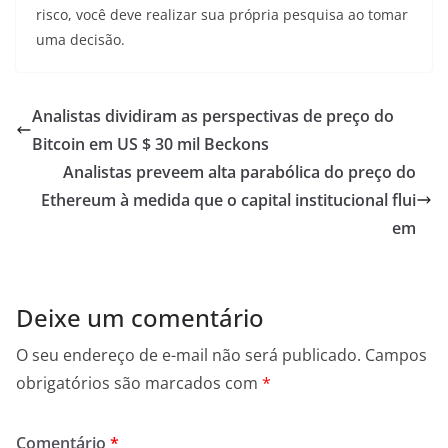
risco, você deve realizar sua própria pesquisa ao tomar
uma decisão.
Analistas dividiram as perspectivas de preço do
Bitcoin em US $ 30 mil Beckons
Analistas preveem alta parabólica do preço do
Ethereum à medida que o capital institucional flui
em
Deixe um comentário
O seu endereço de e-mail não será publicado.
Campos
obrigatórios são marcados com
*
Comentário
*