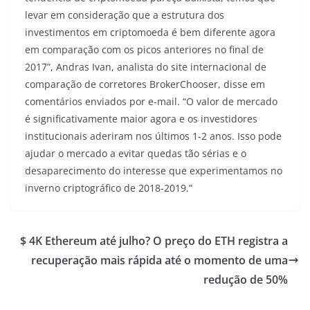
levar em consideração que a estrutura dos
investimentos em criptomoeda é bem diferente agora
em comparação com os picos anteriores no final de
2017”, Andras Ivan, analista do site internacional de
comparação de corretores BrokerChooser, disse em
comentários enviados por e-mail. “O valor de mercado
é significativamente maior agora e os investidores
institucionais aderiram nos últimos 1-2 anos. Isso pode
ajudar o mercado a evitar quedas tão sérias e o
desaparecimento do interesse que experimentamos no
inverno criptográfico de 2018-2019.”
$ 4K Ethereum até julho? O preço do ETH registra a
recuperação mais rápida até o momento de uma
redução de 50%