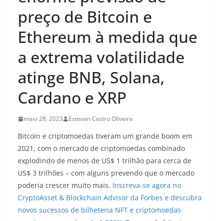
preço de Bitcoin e
Ethereum à medida que
a extrema volatilidade
atinge BNB, Solana,
Cardano e XRP
maio 28, 2023
Estevan Castro Oliveira
Bitcoin e criptomoedas tiveram um grande boom em
2021, com o mercado de criptomoedas combinado
explodindo de menos de US$ 1 trilhão para cerca de
US$ 3 trilhões – com alguns prevendo que o mercado
poderia crescer muito mais.
Inscreva-se agora no
CryptoAsset & Blockchain Advisor da Forbes e descubra
novos sucessos de bilheteria NFT e criptomoedas