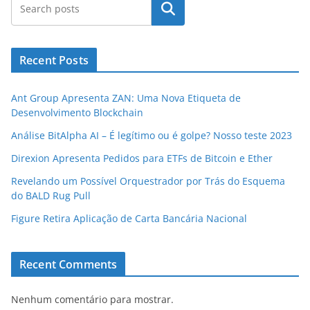
Pesquisar
Recent Posts
Ant Group Apresenta ZAN: Uma Nova Etiqueta de
Desenvolvimento Blockchain
Análise BitAlpha AI – É legítimo ou é golpe? Nosso teste 2023
Direxion Apresenta Pedidos para ETFs de Bitcoin e Ether
Revelando um Possível Orquestrador por Trás do Esquema
do BALD Rug Pull
Figure Retira Aplicação de Carta Bancária Nacional
Recent Comments
Nenhum comentário para mostrar.