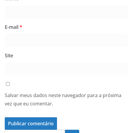
E-mail
*
Site
Salvar meus dados neste navegador para a próxima
vez que eu comentar.