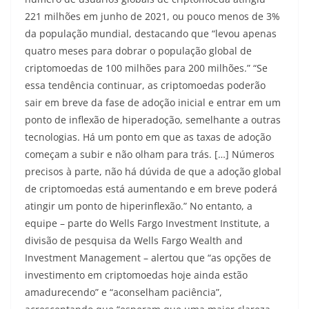
221 milhões em junho de 2021, ou pouco menos de 3%
da população mundial, destacando que “levou apenas
quatro meses para dobrar o população global de
criptomoedas de 100 milhões para 200 milhões.” “Se
essa tendência continuar, as criptomoedas poderão
sair em breve da fase de adoção inicial e entrar em um
ponto de inflexão de hiperadoção, semelhante a outras
tecnologias. Há um ponto em que as taxas de adoção
começam a subir e não olham para trás. […] Números
precisos à parte, não há dúvida de que a adoção global
de criptomoedas está aumentando e em breve poderá
atingir um ponto de hiperinflexão.” No entanto, a
equipe – parte do Wells Fargo Investment Institute, a
divisão de pesquisa da Wells Fargo Wealth and
Investment Management – alertou que “as opções de
investimento em criptomoedas hoje ainda estão
amadurecendo” e “aconselham paciência”,