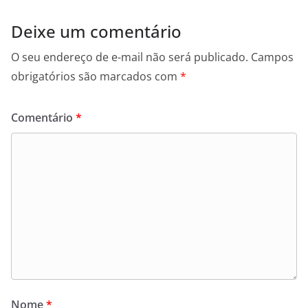
Deixe um comentário
O seu endereço de e-mail não será publicado.
Campos
obrigatórios são marcados com
*
Comentário
*
Nome
*