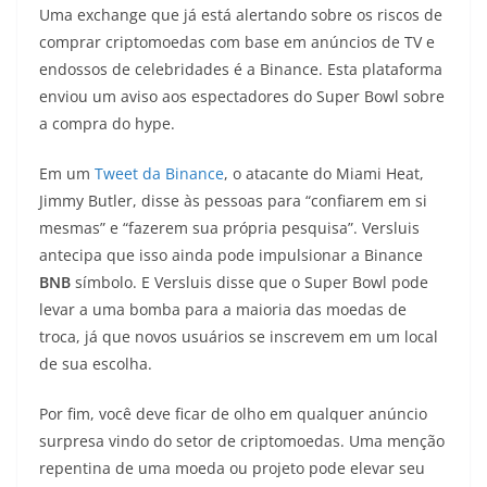
Uma exchange que já está alertando sobre os riscos de
comprar criptomoedas com base em anúncios de TV e
endossos de celebridades é a Binance. Esta plataforma
enviou um aviso aos espectadores do Super Bowl sobre
a compra do hype.
Em um
Tweet da Binance
, o atacante do Miami Heat,
Jimmy Butler, disse às pessoas para “confiarem em si
mesmas” e “fazerem sua própria pesquisa”. Versluis
antecipa que isso ainda pode impulsionar a Binance
BNB
símbolo. E Versluis disse que o Super Bowl pode
levar a uma bomba para a maioria das moedas de
troca, já que novos usuários se inscrevem em um local
de sua escolha.
Por fim, você deve ficar de olho em qualquer anúncio
surpresa vindo do setor de criptomoedas. Uma menção
repentina de uma moeda ou projeto pode elevar seu