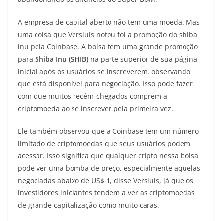
A empresa de capital aberto não tem uma moeda. Mas
uma coisa que Versluis notou foi a promoção do shiba
inu pela Coinbase. A bolsa tem uma grande promoção
para
Shiba Inu (SHIB)
na parte superior de sua página
inicial após os usuários se inscreverem, observando
que está disponível para negociação. Isso pode fazer
com que muitos recém-chegados comprem a
criptomoeda ao se inscrever pela primeira vez.
Ele também observou que a Coinbase tem um número
limitado de criptomoedas que seus usuários podem
acessar. Isso significa que qualquer cripto nessa bolsa
pode ver uma bomba de preço, especialmente aquelas
negociadas abaixo de US$ 1, disse Versluis, já que os
investidores iniciantes tendem a ver as criptomoedas
de grande capitalização como muito caras.