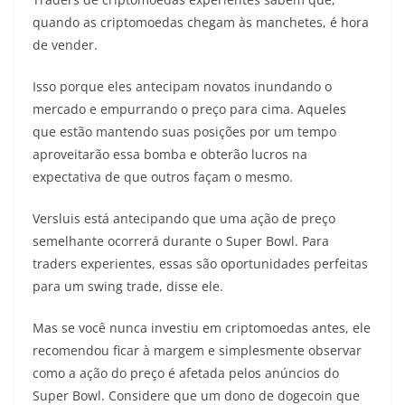
quando as criptomoedas chegam às manchetes, é hora
de vender.
Isso porque eles antecipam novatos inundando o
mercado e empurrando o preço para cima. Aqueles
que estão mantendo suas posições por um tempo
aproveitarão essa bomba e obterão lucros na
expectativa de que outros façam o mesmo.
Versluis está antecipando que uma ação de preço
semelhante ocorrerá durante o Super Bowl. Para
traders experientes, essas são oportunidades perfeitas
para um swing trade, disse ele.
Mas se você nunca investiu em criptomoedas antes, ele
recomendou ficar à margem e simplesmente observar
como a ação do preço é afetada pelos anúncios do
Super Bowl. Considere que um dono de dogecoin que