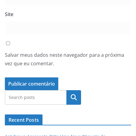
Site
Salvar meus dados neste navegador para a próxima
vez que eu comentar.
Pesquisar
Recent Posts