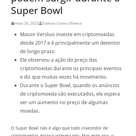
Super Bowl
maio 28, 2023
Estevan Castro Oliveira
Mason Versluis investe em criptomoedas
desde 2017 e é principalmente um detentor
de longo prazo.
Ele observou a ação do preço das
criptomoedas durante os principais eventos
e diz que muitas vezes há movimento.
Durante o Super Bowl, quando os anúncios
de criptomoeda são executados, ele espera
ver um aumento no preço de algumas
moedas.
O Super Bowl não é algo que todo investidor de
criptomoedas estaria interessado. Mas este ano, o