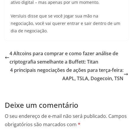
ativo digital – mas apenas por um momento.
Versluis disse que se você jogar sua mão na
negociação, você vai querer entrar e sair dentro de um
dia de negociação.
4 Altcoins para comprar e como fazer análise de
criptografia semelhante a Buffett: Titan
4 principais negociações de ações para terça-feira:
AAPL, TSLA, Dogecoin, TSN
Deixe um comentário
O seu endereço de e-mail não será publicado.
Campos
obrigatórios são marcados com
*