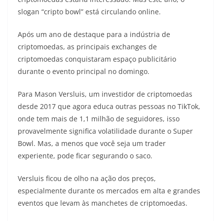
slogan “cripto bowl” está circulando online.
Após um ano de destaque para a indústria de
criptomoedas, as principais exchanges de
criptomoedas conquistaram espaço publicitário
durante o evento principal no domingo.
Para Mason Versluis, um investidor de criptomoedas
desde 2017 que agora educa outras pessoas no TikTok,
onde tem mais de 1,1 milhão de seguidores, isso
provavelmente significa
volatilidade
durante o Super
Bowl. Mas, a menos que você seja um trader
experiente, pode ficar segurando o saco.
Versluis ficou de olho na ação dos preços,
especialmente durante os mercados em alta e grandes
eventos que levam às manchetes de criptomoedas.