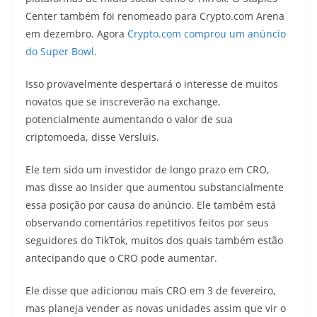
Center também foi renomeado para Crypto.com Arena
em dezembro. Agora
Crypto.com comprou um anúncio
do Super Bowl
.
Isso provavelmente despertará o interesse de muitos
novatos que se inscreverão na exchange,
potencialmente aumentando o valor de sua
criptomoeda, disse Versluis.
Ele tem sido um investidor de longo prazo em CRO,
mas disse ao Insider que aumentou substancialmente
essa posição por causa do anúncio. Ele também está
observando comentários repetitivos feitos por seus
seguidores do TikTok, muitos dos quais também estão
antecipando que o CRO pode aumentar.
Ele disse que adicionou mais CRO em 3 de fevereiro,
mas planeja vender as novas unidades assim que vir o