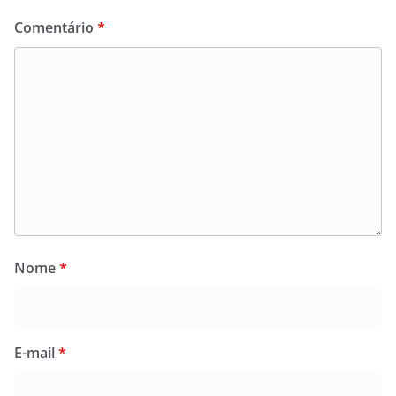
Comentário
*
Nome
*
E-mail
*